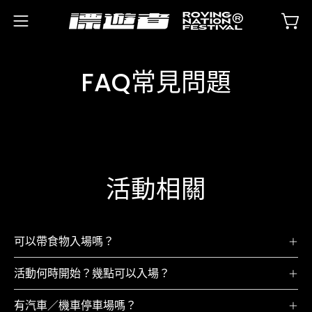
FAQ常見問題
活動相關
可以帶食物入場嗎？
活動何時開始？幾點可以入場？
有汽車／機車停車場嗎？