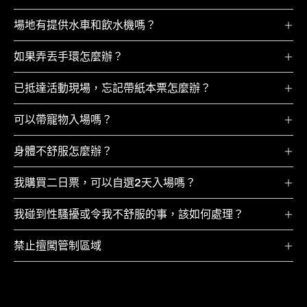
場地有提供水車和飲水機嗎？
如果弄丟手環怎麼辦？
已抵達活動現場，忘記帶紙本票怎麼辦？
可以帶寵物入場嗎？
身體不舒服怎麼辦？
我購買二日票，可以自選2天入場嗎？
我碰到性騷擾或令我不舒服的事，該如何處理？
禁止擅闖管制區域