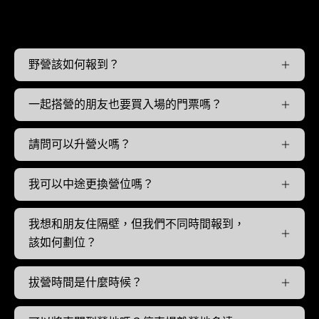
野營相關
野營該如何報到？
一起搭營的朋友也要買入場的門票嗎？
請問可以升營火嗎？
我可以中途更換營位嗎？
我想和朋友住隔壁，但我們不同時間報到，
該如何劃位？
拔營時間是什麼時候？