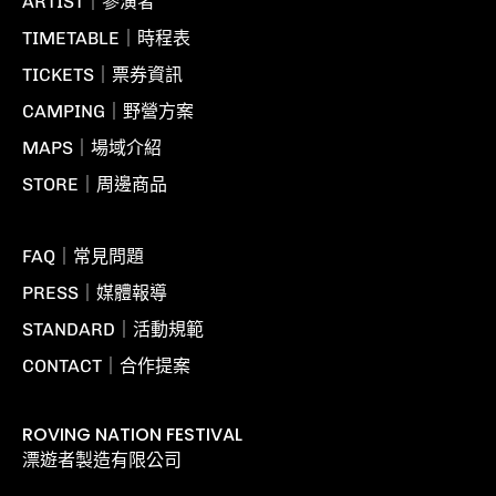
ARTIST｜參演者
TIMETABLE｜時程表
TICKETS｜票券資訊
CAMPING｜野營方案
MAPS｜場域介紹
STORE｜周邊商品
FAQ｜常見問題
PRESS｜媒體報導
STANDARD｜活動規範
CONTACT｜合作提案
ROVING NATION FESTIVAL
漂遊者製造有限公司